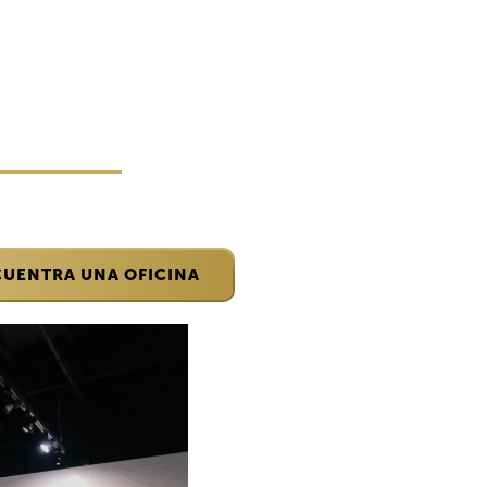
UENTRA UNA OFICINA