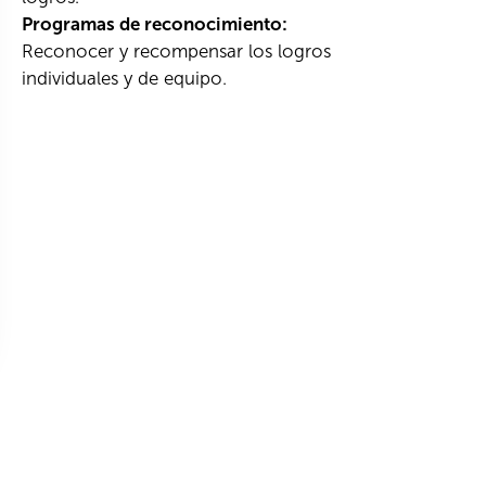
Programas de reconocimiento:
Reconocer y recompensar los logros
individuales y de equipo.