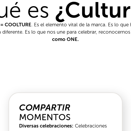
ué es
¿Cultu
e = COOLTURE
. Es el elemento vital de la marca. Es lo que
diferente. Es lo que nos une para celebrar, reconocernos
como ONE.
COMPARTIR
MOMENTOS
Diversas celebraciones:
Celebraciones