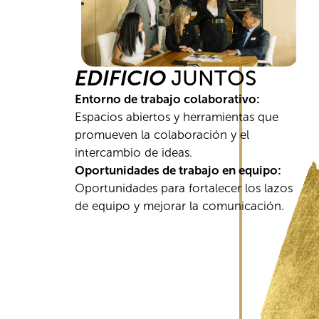
EDIFICIO
JUNTOS
Entorno de trabajo colaborativo:
Espacios abiertos y herramientas que
promueven la colaboración y el
intercambio de ideas.
Oportunidades de trabajo en equipo:
Oportunidades para fortalecer los lazos
de equipo y mejorar la comunicación.