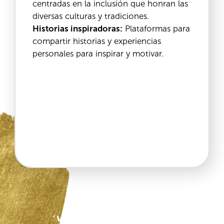
centradas en la inclusión que honran las
diversas culturas y tradiciones.
Historias inspiradoras:
Plataformas para
compartir historias y experiencias
personales para inspirar y motivar.