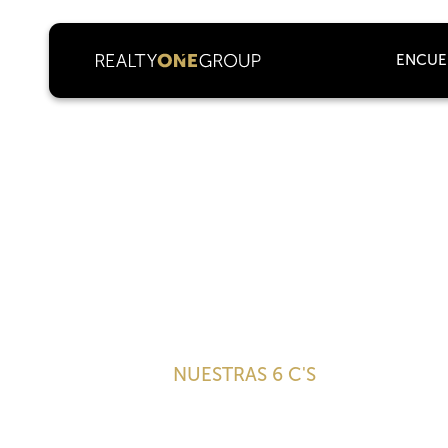
ENCUE
NUESTRAS 6 C'S
Coolture