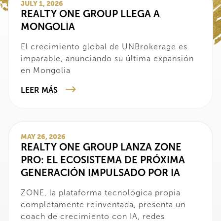
JULY 1, 2026
‍REALTY ONE GROUP LLEGA A
MONGOLIA
‍El crecimiento global de UNBrokerage es
imparable, anunciando su última expansión
en Mongolia
LEER MÁS
MAY 26, 2026
REALTY ONE GROUP LANZA ZONE
PRO: EL ECOSISTEMA DE PRÓXIMA
GENERACIÓN IMPULSADO POR IA
ZONE, la plataforma tecnológica propia
completamente reinventada, presenta un
coach de crecimiento con IA, redes