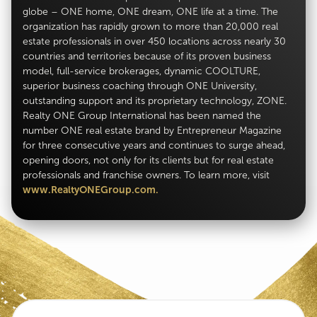
globe – ONE home, ONE dream, ONE life at a time. The
organization has rapidly grown to more than 20,000 real
estate professionals in over 450 locations across nearly 30
countries and territories because of its proven business
model, full-service brokerages, dynamic COOLTURE,
superior business coaching through ONE University,
outstanding support and its proprietary technology, ZONE.
Realty ONE Group International has been named the
number ONE real estate brand by Entrepreneur Magazine
for three consecutive years and continues to surge ahead,
opening doors, not only for its clients but for real estate
professionals and franchise owners. To learn more, visit
www.RealtyONEGroup.com.