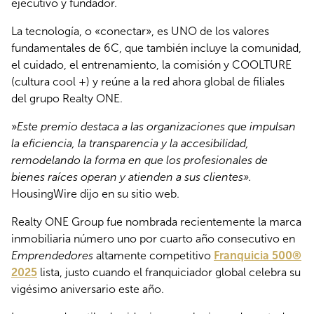
ejecutivo y fundador.
La tecnología, o «conectar», es UNO de los valores
fundamentales de 6C, que también incluye la comunidad,
el cuidado, el entrenamiento, la comisión y COOLTURE
(cultura cool +) y reúne a la red ahora global de filiales
del grupo Realty ONE.
»
Este premio destaca a las organizaciones que impulsan
la eficiencia, la transparencia y la accesibilidad,
remodelando la forma en que los profesionales de
bienes raíces operan y atienden a sus clientes».
HousingWire dijo en su sitio web.
Realty ONE Group fue nombrada recientemente la marca
inmobiliaria número uno por cuarto año consecutivo en
Emprendedores
altamente competitivo
Franquicia 500®
2025
lista, justo cuando el franquiciador global celebra su
vigésimo aniversario este año.