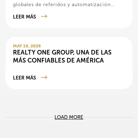
globales de referidos y automatización
empresarial avanzada para impulsar el éxito
LEER MÁS
de los agentes.
MAY 19, 2026
REALTY ONE GROUP, UNA DE LAS
MÁS CONFIABLES DE AMÉRICA
LEER MÁS
LOAD MORE