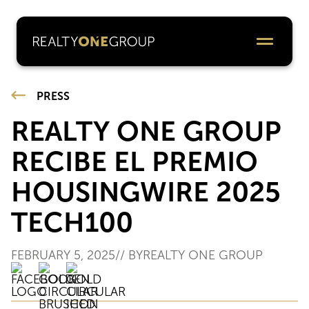
PRESS
REALTY ONE GROUP
RECIBE EL PREMIO
HOUSINGWIRE 2025
TECH100
FEBRUARY 5, 2025
// BY
REALTY ONE GROUP