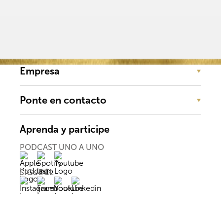
Empresa
Ponte en contacto
Aprenda y participe
PODCAST UNO A UNO
SIGUE EL