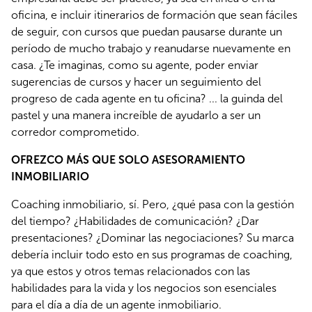
oficina, e incluir itinerarios de formación que sean fáciles 
de seguir, con cursos que puedan pausarse durante un 
período de mucho trabajo y reanudarse nuevamente en 
casa. ¿Te imaginas, como su agente, poder enviar 
sugerencias de cursos y hacer un seguimiento del 
progreso de cada agente en tu oficina? ... la guinda del 
pastel y una manera increíble de ayudarlo a ser un 
corredor comprometido.
OFREZCO MÁS QUE SOLO ASESORAMIENTO 
INMOBILIARIO 
Coaching inmobiliario, sí. Pero, ¿qué pasa con la gestión 
del tiempo? ¿Habilidades de comunicación? ¿Dar 
presentaciones? ¿Dominar las negociaciones? Su marca 
debería incluir todo esto en sus programas de coaching, 
ya que estos y otros temas relacionados con las 
habilidades para la vida y los negocios son esenciales 
para el día a día de un agente inmobiliario. 