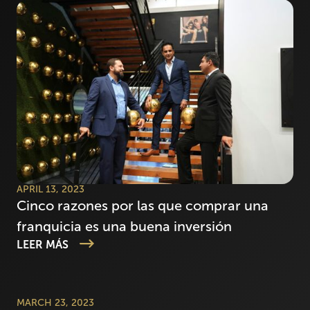
APRIL 13, 2023
Cinco razones por las que comprar una
franquicia es una buena inversión
LEER MÁS
MARCH 23, 2023