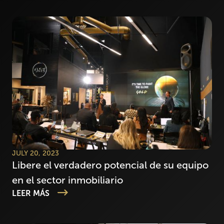
JULY 20, 2023
Libere el verdadero potencial de su equipo
en el sector inmobiliario
LEER MÁS