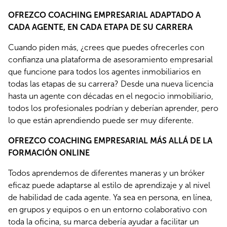
OFREZCO COACHING EMPRESARIAL ADAPTADO A 
CADA AGENTE, EN CADA ETAPA DE SU CARRERA
Cuando piden más, ¿crees que puedes ofrecerles con 
confianza una plataforma de asesoramiento empresarial 
que funcione para todos los agentes inmobiliarios en 
todas las etapas de su carrera? Desde una nueva licencia 
hasta un agente con décadas en el negocio inmobiliario, 
todos los profesionales podrían y deberían aprender, pero 
lo que están aprendiendo puede ser muy diferente. 
OFREZCO COACHING EMPRESARIAL MÁS ALLÁ DE LA 
FORMACIÓN ONLINE
Todos aprendemos de diferentes maneras y un bróker 
eficaz puede adaptarse al estilo de aprendizaje y al nivel 
de habilidad de cada agente. Ya sea en persona, en línea, 
en grupos y equipos o en un entorno colaborativo con 
toda la oficina, su marca debería ayudar a facilitar un 