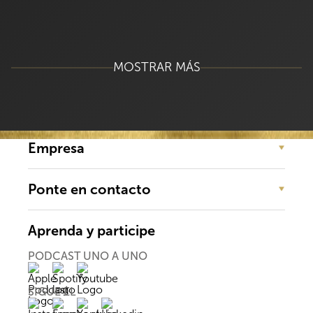
MOSTRAR MÁS
Empresa
Ponte en contacto
Aprenda y participe
PODCAST UNO A UNO
SIGUE EL