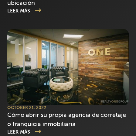
ubicación
LEER MÁS
OCTOBER 21, 2022
Cómo abrir su propia agencia de corretaje
o franquicia inmobiliaria
LEER MÁS