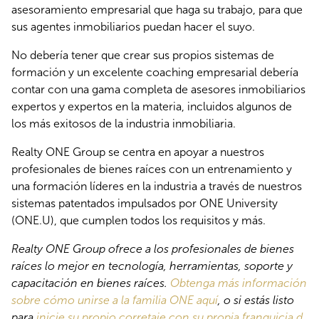
asesoramiento empresarial que haga su trabajo, para que 
sus agentes inmobiliarios puedan hacer el suyo.
No debería tener que crear sus propios sistemas de 
formación y un excelente coaching empresarial debería 
contar con una gama completa de asesores inmobiliarios 
expertos y expertos en la materia, incluidos algunos de 
los más exitosos de la industria inmobiliaria. 
Realty ONE Group se centra en apoyar a nuestros 
profesionales de bienes raíces con un entrenamiento y 
una formación líderes en la industria a través de nuestros 
sistemas patentados impulsados por ONE University 
(ONE.U), que cumplen todos los requisitos y más.
Realty ONE Group ofrece a los profesionales de bienes 
raíces lo mejor en tecnología, herramientas, soporte y 
capacitación en bienes raíces. 
Obtenga más información 
sobre cómo unirse a la familia ONE aquí
, o si estás listo 
para 
inicie su propio corretaje con su propia franquicia d