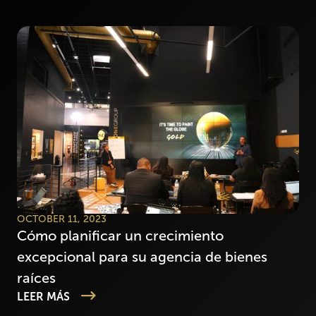
OCTOBER 11, 2023
Cómo planificar un crecimiento
excepcional para su agencia de bienes
raíces
LEER MÁS