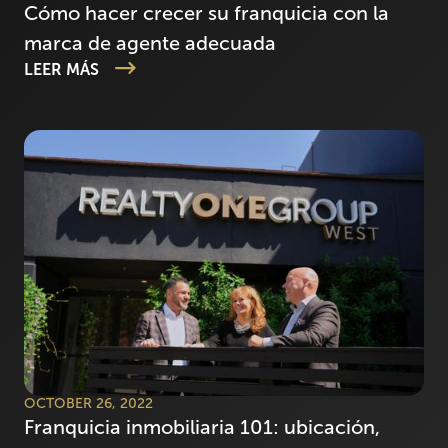
Cómo hacer crecer su franquicia con la
marca de agente adecuada
LEER MÁS
OCTOBER 26, 2022
Franquicia inmobiliaria 101: ubicación,