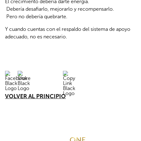
El crecimiento debería darte energía.
 Debería desafiarlo, mejorarlo y recompensarlo.
 Pero no debería quebrarte.
Y cuando cuentas con el respaldo del sistema de apoyo 
adecuado, no es necesario.
VOLVER AL PRINCIPIO
Acerca de Realty
ONE
Grupo