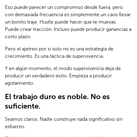
Eso puede parecer un compromiso desde fuera, pero 
con demasiada frecuencia es simplemente un caos llevar 
un bonito traje. Hustle puede hacer que te muevas. 
Puede crear tracción. Incluso puede producir ganancias a 
corto plazo.
Pero el ajetreo por sí solo no es una estrategia de 
crecimiento. Es una táctica de supervivencia.
Y en algún momento, el modo supervivencia deja de 
producir un verdadero éxito. Empieza a producir 
agotamiento.
El trabajo duro es noble. No es
suficiente.
Seamos claros. Nadie construye nada significativo sin 
esfuerzo.