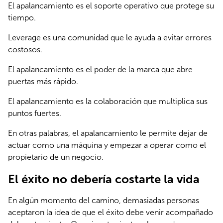
El apalancamiento es el soporte operativo que protege su 
tiempo.
Leverage es una comunidad que le ayuda a evitar errores 
costosos.
El apalancamiento es el poder de la marca que abre 
puertas más rápido.
El apalancamiento es la colaboración que multiplica sus 
puntos fuertes.
En otras palabras, el apalancamiento le permite dejar de 
actuar como una máquina y empezar a operar como el 
propietario de un negocio.
El éxito no debería costarte la vida
En algún momento del camino, demasiadas personas 
aceptaron la idea de que el éxito debe venir acompañado 