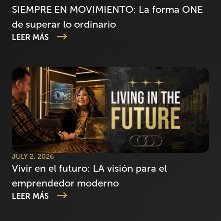
SIEMPRE EN MOVIMIENTO: La forma ONE
de superar lo ordinario
LEER MÁS
JULY 2, 2026
Vivir en el futuro: LA visión para el
emprendedor moderno
LEER MÁS