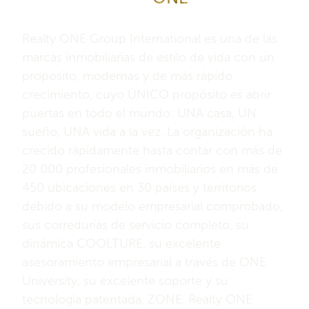
Internacional
Realty ONE Group International es una de las
marcas inmobiliarias de estilo de vida con un
propósito, modernas y de más rápido
crecimiento, cuyo ÚNICO propósito es abrir
puertas en todo el mundo: UNA casa, UN
sueño, UNA vida a la vez. La organización ha
crecido rápidamente hasta contar con más de
20 000 profesionales inmobiliarios en más de
450 ubicaciones en 30 países y territorios
debido a su modelo empresarial comprobado,
sus corredurías de servicio completo, su
dinámica COOLTURE, su excelente
asesoramiento empresarial a través de ONE
University, su excelente soporte y su
tecnología patentada, ZONE. Realty ONE