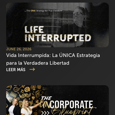
JUNE 26, 2026
Vida Interrumpida: La ÚNICA Estrategia
para la Verdadera Libertad
LEER MÁS