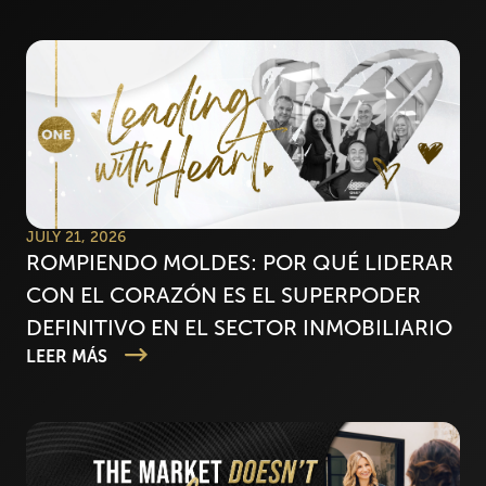
JULY 21, 2026
ROMPIENDO MOLDES: POR QUÉ LIDERAR
CON EL CORAZÓN ES EL SUPERPODER
DEFINITIVO EN EL SECTOR INMOBILIARIO
LEER MÁS