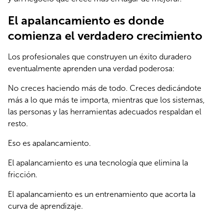
El apalancamiento es donde
comienza el verdadero crecimiento
Los profesionales que construyen un éxito duradero 
eventualmente aprenden una verdad poderosa:
No creces haciendo más de todo. Creces dedicándote 
más a lo que más te importa, mientras que los sistemas, 
las personas y las herramientas adecuados respaldan el 
resto.
Eso es apalancamiento.
El apalancamiento es una tecnología que elimina la 
fricción.
El apalancamiento es un entrenamiento que acorta la 
curva de aprendizaje.