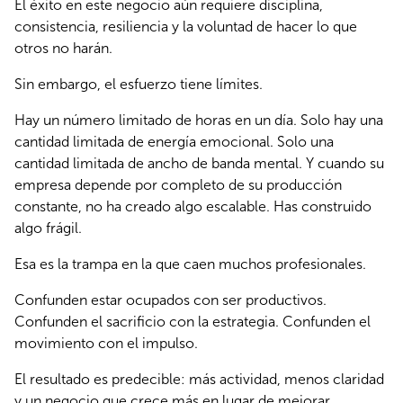
El éxito en este negocio aún requiere disciplina, 
consistencia, resiliencia y la voluntad de hacer lo que 
otros no harán.
Sin embargo, el esfuerzo tiene límites.
Hay un número limitado de horas en un día. Solo hay una 
cantidad limitada de energía emocional. Solo una 
cantidad limitada de ancho de banda mental. Y cuando su 
empresa depende por completo de su producción 
constante, no ha creado algo escalable. Has construido 
algo frágil.
Esa es la trampa en la que caen muchos profesionales.
Confunden estar ocupados con ser productivos. 
Confunden el sacrificio con la estrategia. Confunden el 
movimiento con el impulso.
El resultado es predecible: más actividad, menos claridad 
y un negocio que crece más en lugar de mejorar.