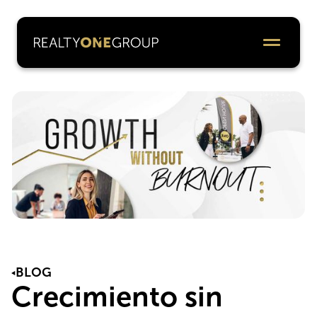
BLOG
Crecimiento sin