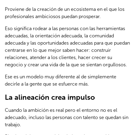
Proviene de la creación de un ecosistema en el que los 
profesionales ambiciosos puedan prosperar.
Eso significa rodear a las personas con las herramientas 
adecuadas, la orientación adecuada, la comunidad 
adecuada y las oportunidades adecuadas para que puedan 
centrarse en lo que mejor saben hacer: construir 
relaciones, atender a los clientes, hacer crecer su 
negocio y crear una vida de la que se sientan orgullosos.
Ese es un modelo muy diferente al de simplemente 
decirle a la gente que se esfuerce más.
La alineación crea impulso
Cuando la ambición es real pero el entorno no es el 
adecuado, incluso las personas con talento se quedan sin 
trabajo.