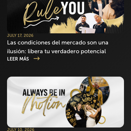
JULY 17, 2026
Las condiciones del mercado son una
ilusión: libera tu verdadero potencial
LEER MÁS
JULY 10, 2026