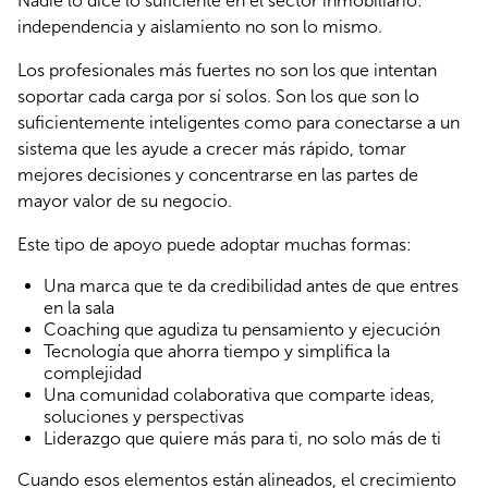
Nadie lo dice lo suficiente en el sector inmobiliario: 
independencia y aislamiento no son lo mismo.
Los profesionales más fuertes no son los que intentan 
soportar cada carga por sí solos. Son los que son lo 
suficientemente inteligentes como para conectarse a un 
sistema que les ayude a crecer más rápido, tomar 
mejores decisiones y concentrarse en las partes de 
mayor valor de su negocio.
Este tipo de apoyo puede adoptar muchas formas:
Una marca que te da credibilidad antes de que entres
en la sala
Coaching que agudiza tu pensamiento y ejecución
Tecnología que ahorra tiempo y simplifica la
complejidad
Una comunidad colaborativa que comparte ideas,
soluciones y perspectivas
Liderazgo que quiere más para ti, no solo más de ti
Cuando esos elementos están alineados, el crecimiento 