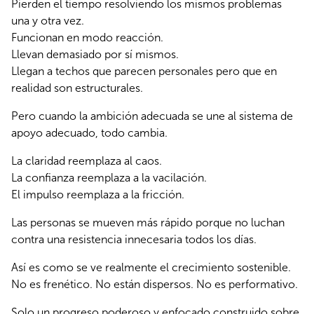
Pierden el tiempo resolviendo los mismos problemas 
una y otra vez.
Funcionan en modo reacción.
Llevan demasiado por sí mismos.
Llegan a techos que parecen personales pero que en 
realidad son estructurales.
Pero cuando la ambición adecuada se une al sistema de 
apoyo adecuado, todo cambia.
La claridad reemplaza al caos.
La confianza reemplaza a la vacilación.
El impulso reemplaza a la fricción.
Las personas se mueven más rápido porque no luchan 
contra una resistencia innecesaria todos los días.
Así es como se ve realmente el crecimiento sostenible. 
No es frenético. No están dispersos. No es performativo.
Solo un progreso poderoso y enfocado construido sobre 