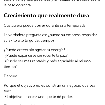
la base correcta.
Crecimiento que realmente dura
Cualquiera puede correr durante una temporada.
La verdadera pregunta es: ¿puede su empresa respaldar 
su éxito a lo largo del tiempo?
¿Puede crecer sin agotar tu energía?
 ¿Puede expandirse sin robarte la paz?
 ¿Puede ser más rentable y más agradable al mismo 
tiempo?
Debería.
Porque el objetivo no es construir un negocio que sea 
tuyo.
 El objetivo es crear uno que te dé poder.