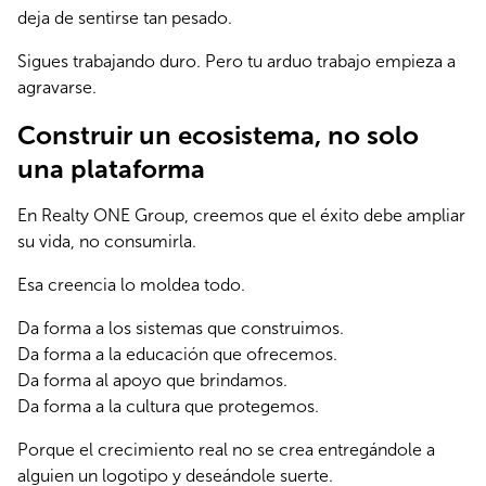
deja de sentirse tan pesado.
Sigues trabajando duro. Pero tu arduo trabajo empieza a 
agravarse.
Construir un ecosistema, no solo
una plataforma
En Realty ONE Group, creemos que el éxito debe ampliar 
su vida, no consumirla.
Esa creencia lo moldea todo.
Da forma a los sistemas que construimos.
Da forma a la educación que ofrecemos.
Da forma al apoyo que brindamos.
Da forma a la cultura que protegemos.
Porque el crecimiento real no se crea entregándole a 
alguien un logotipo y deseándole suerte.