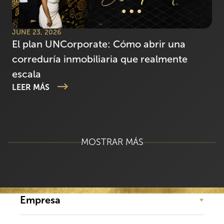
JUNE 23, 2026
El plan UNCorporate: Cómo abrir una
correduría inmobiliaria que realmente
escala
LEER MÁS
MOSTRAR MÁS
Empresa