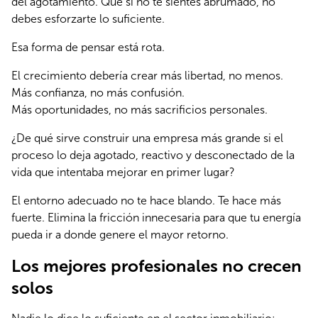
del agotamiento. Que si no te sientes abrumado, no 
debes esforzarte lo suficiente.
Esa forma de pensar está rota.
El crecimiento debería crear más libertad, no menos.
Más confianza, no más confusión.
Más oportunidades, no más sacrificios personales.
¿De qué sirve construir una empresa más grande si el 
proceso lo deja agotado, reactivo y desconectado de la 
vida que intentaba mejorar en primer lugar?
El entorno adecuado no te hace blando. Te hace más 
fuerte. Elimina la fricción innecesaria para que tu energía 
pueda ir a donde genere el mayor retorno.
Los mejores profesionales no crecen
solos