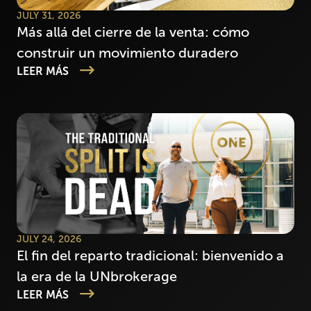
JULY 31, 2026
Más allá del cierre de la venta: cómo
construir un movimiento duradero
LEER MÁS
JULY 24, 2026
El fin del reparto tradicional: bienvenido a
la era de la UNbrokerage
LEER MÁS