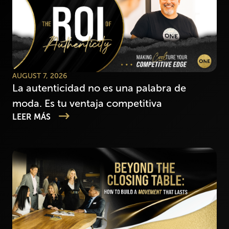
AUGUST 7, 2026
La autenticidad no es una palabra de
moda. Es tu ventaja competitiva
LEER MÁS