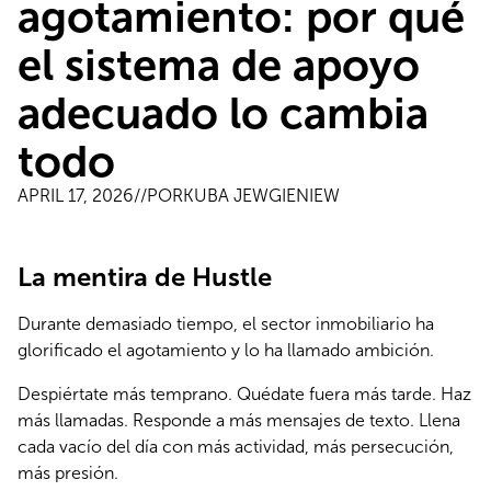
agotamiento: por qué
el sistema de apoyo
adecuado lo cambia
todo
APRIL 17, 2026
//POR
KUBA JEWGIENIEW
La mentira de Hustle
Durante demasiado tiempo, el sector inmobiliario ha 
glorificado el agotamiento y lo ha llamado ambición.
Despiértate más temprano. Quédate fuera más tarde. Haz 
más llamadas. Responde a más mensajes de texto. Llena 
cada vacío del día con más actividad, más persecución, 
más presión.