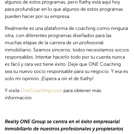
algunos de estos programas, pero Kathy está aquí hoy 
para profundizar en lo que algunos de estos programas 
pueden hacer por su empresa. 
Realmente es una plataforma de coaching como ninguna 
otra, con diferentes programas diseñados para las 
muchas etapas de la carrera de un profesional 
inmobiliario. Seamos sinceros: todos necesitamos socios 
responsables. Intentar hacerlo todo por tu cuenta nunca 
es fácil y rara vez tiene éxito. Deje que ONE Coaching 
sea su nuevo socio responsable para su negocio. Y esa es 
solo mi opinión. ¡Espera a oír el de Kathy!
Y visita 
OneCoaching.com
 para obtener más 
información.
Realty ONE Group se centra en el éxito empresarial 
inmobiliario de nuestros profesionales y propietarios 