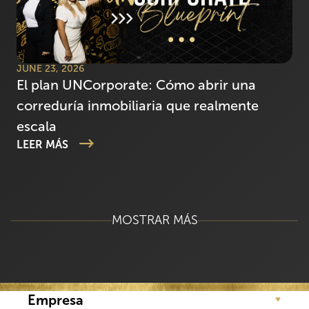
JUNE 23, 2026
El plan UNCorporate: Cómo abrir una
correduría inmobiliaria que realmente
escala
LEER MÁS
MOSTRAR MÁS
Empresa