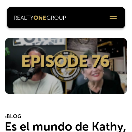
BLOG
Es el mundo de Kathy,