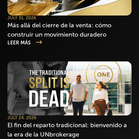
JULY 31, 2026
Más allá del cierre de la venta: cómo
construir un movimiento duradero
LEER MÁS
JULY 24, 2026
El fin del reparto tradicional: bienvenido a
la era de la UNbrokerage