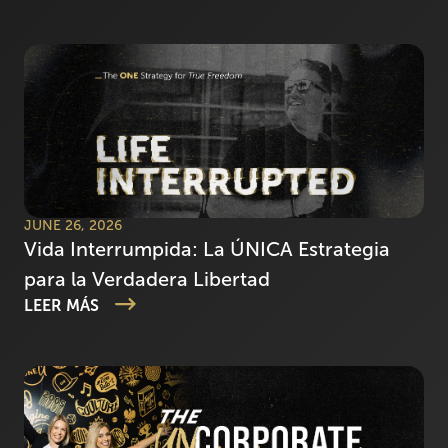
JUNE 26, 2026
Vida Interrumpida: La ÚNICA Estrategia
para la Verdadera Libertad
LEER MÁS