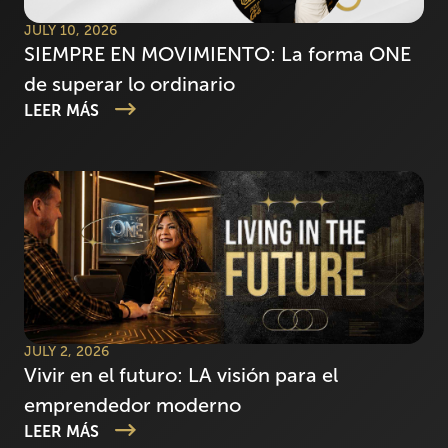
JULY 10, 2026
SIEMPRE EN MOVIMIENTO: La forma ONE
de superar lo ordinario
LEER MÁS
JULY 2, 2026
Vivir en el futuro: LA visión para el
emprendedor moderno
LEER MÁS