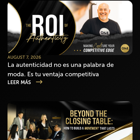
AUGUST 7, 2026
La autenticidad no es una palabra de
moda. Es tu ventaja competitiva
LEER MÁS