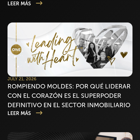
LEER MÁS
JULY 21, 2026
ROMPIENDO MOLDES: POR QUÉ LIDERAR
CON EL CORAZÓN ES EL SUPERPODER
DEFINITIVO EN EL SECTOR INMOBILIARIO
LEER MÁS