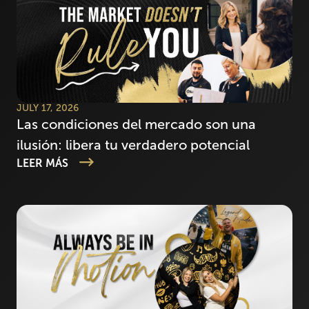
JULY 17, 2026
Las condiciones del mercado son una
ilusión: libera tu verdadero potencial
LEER MÁS