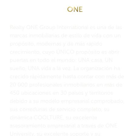
Acerca de Realty
ONE
Grupo
Internacional
Realty ONE Group International es una de las
marcas inmobiliarias de estilo de vida con un
propósito, modernas y de más rápido
crecimiento, cuyo ÚNICO propósito es abrir
puertas en todo el mundo: UNA casa, UN
sueño, UNA vida a la vez. La organización ha
crecido rápidamente hasta contar con más de
20 000 profesionales inmobiliarios en más de
450 ubicaciones en 30 países y territorios
debido a su modelo empresarial comprobado,
sus corredurías de servicio completo, su
dinámica COOLTURE, su excelente
asesoramiento empresarial a través de ONE
University, su excelente soporte y su