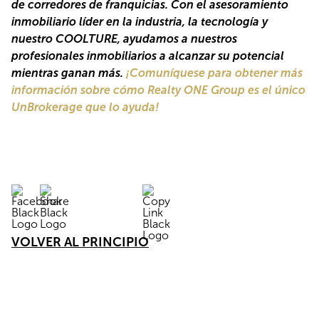
de corredores de franquicias. Con el asesoramiento 
inmobiliario líder en la industria, la tecnología y 
nuestro COOLTURE, ayudamos a nuestros 
profesionales inmobiliarios a alcanzar su potencial 
mientras ganan más. 
¡Comuníquese para obtener más 
información sobre cómo Realty ONE Group es el único 
UnBrokerage que lo ayuda!
VOLVER AL PRINCIPIO