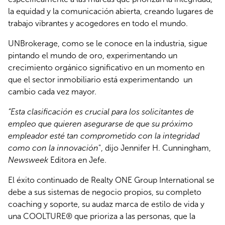
la equidad y la comunicación abierta, creando lugares de
trabajo vibrantes y acogedores en todo el mundo.
UNBrokerage, como se le conoce en la industria, sigue
pintando el mundo de oro, experimentando un
crecimiento orgánico significativo en un momento en
que el sector inmobiliario está experimentando un
cambio cada vez mayor.
“Esta clasificación es crucial para los solicitantes de
empleo que quieren asegurarse de que su próximo
empleador esté tan comprometido con la integridad
como con la innovación
", dijo Jennifer H. Cunningham,
Newsweek
Editora en Jefe.
El éxito continuado de Realty ONE Group International se
debe a sus sistemas de negocio propios, su completo
coaching y soporte, su audaz marca de estilo de vida y
una COOLTURE® que prioriza a las personas, que la