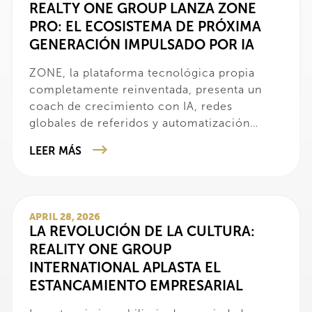
REALTY ONE GROUP LANZA ZONE
PRO: EL ECOSISTEMA DE PRÓXIMA
GENERACIÓN IMPULSADO POR IA
ZONE, la plataforma tecnológica propia
completamente reinventada, presenta un
coach de crecimiento con IA, redes
globales de referidos y automatización
empresarial avanzada para impulsar el éxito
LEER MÁS
de los agentes.
APRIL 28, 2026
LA REVOLUCIÓN DE LA CULTURA:
REALITY ONE GROUP
INTERNATIONAL APLASTA EL
ESTANCAMIENTO EMPRESARIAL