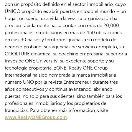
con un propósito definido en el sector inmobiliario, cuyo
ÚNICO propósito es abrir puertas en todo el mundo – un
hogar, un sueño, una vida a la vez. La organización ha
crecido rápidamente hasta contar con más de 20,000
profesionales inmobiliarios en más de 450 ubicaciones
en casi 30 países y territorios gracias a su modelo de
negocio probado, sus agencias de servicio completo, su
COOLTURE dinámica, su coaching empresarial superior a
través de ONE University, su excelente soporte y su
tecnología propietaria, zONE. Realty ONE Group
International ha sido nombrada la marca inmobiliaria
número UNO por la revista Entrepreneur durante tres
años consecutivos y continúa avanzando, abriendo
puertas, no solo para sus clientes, sino también para los
profesionales inmobiliarios y los propietarios de
franquicias. Para obtener más información, visite
www.RealtyONEGroup.com
.