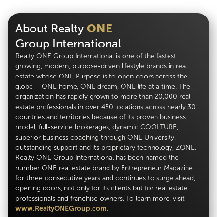
About Realty
ONE
Group International
Realty ONE Group International is one of the fastest
growing, modern, purpose-driven lifestyle brands in real
estate whose ONE Purpose is to open doors across the
globe – ONE home, ONE dream, ONE life at a time. The
organization has rapidly grown to more than 20,000 real
estate professionals in over 450 locations across nearly 30
countries and territories because of its proven business
model, full-service brokerages, dynamic COOLTURE,
superior business coaching through ONE University,
outstanding support and its proprietary technology, ZONE.
Realty ONE Group International has been named the
number ONE real estate brand by Entrepreneur Magazine
for three consecutive years and continues to surge ahead,
opening doors, not only for its clients but for real estate
professionals and franchise owners. To learn more, visit
www.RealtyONEGroup.com.