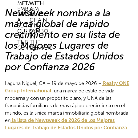
Newsweek nombra a la
marca global de rápido
crecimiento en su lista de
los Mejores Lugares de
Trabajo de Estados Unidos
por Confianza 2026
Laguna Niguel, CA – 19 de mayo de 2026 –
Realty ONE
Group International
, una marca de estilo de vida
moderna y con un propósito claro, y UNA de las
franquicias familiares de más rápido crecimiento en el
mundo, es la única marca inmobiliaria global nombrada
en
la lista de Newsweek de 2026 de los Mejores
Lugares de Trabajo de Estados Unidos por Confianza.