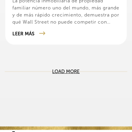
La potencia inmobiliaria de propiedad
familiar número uno del mundo, más grande
y de más rápido crecimiento, demuestra por
qué Wall Street no puede competir con
corazón y alma
LEER MÁS
LOAD MORE