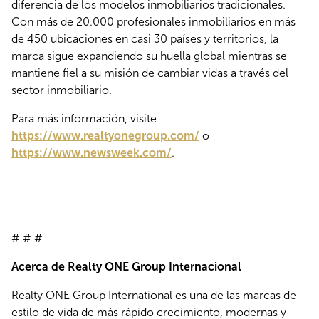
diferencia de los modelos inmobiliarios tradicionales.
Con más de 20.000 profesionales inmobiliarios en más
de 450 ubicaciones en casi 30 países y territorios, la
marca sigue expandiendo su huella global mientras se
mantiene fiel a su misión de cambiar vidas a través del
sector inmobiliario.
Para más información, visite
https://www.realtyonegroup.com/
o
https://www.newsweek.com/
.
# # #
Acerca de Realty ONE Group
Internacional
Realty ONE Group International es una de las marcas de
estilo de vida de más rápido crecimiento, modernas y