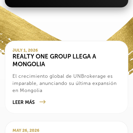
JULY 1, 2026
‍REALTY ONE GROUP LLEGA A
MONGOLIA
‍El crecimiento global de UNBrokerage es
imparable, anunciando su última expansión
en Mongolia
LEER MÁS
MAY 26, 2026