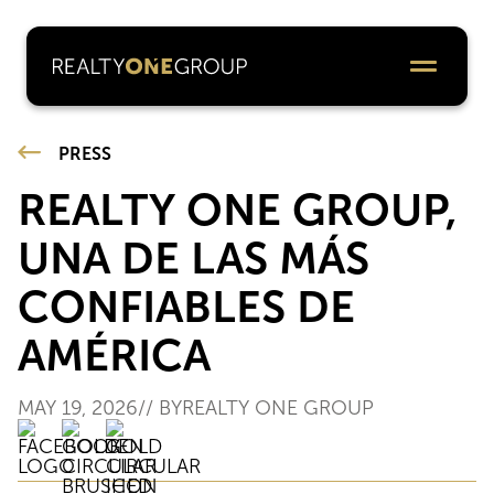
PRESS
REALTY ONE GROUP,
UNA DE LAS MÁS
CONFIABLES DE
AMÉRICA
MAY 19, 2026
// BY
REALTY ONE GROUP